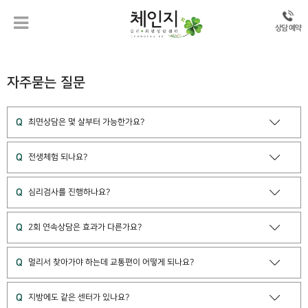
상담 예약
자주묻는 질문
Q
최면상담은 몇 살부터 가능한가요?
Q
전생체험 되나요?
Q
심리검사를 진행하나요?
Q
2회 연속상담은 효과가 다른가요?
Q
멀리서 찾아가야 하는데 교통편이 어떻게 되나요?
Q
지방에도 같은 센터가 있나요?