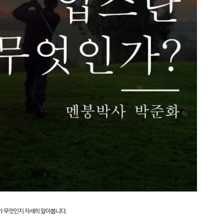
)가 무엇인지 자세히 알아봅니다.