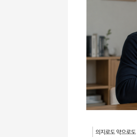
의지로도 약으로도 