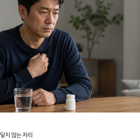
닿지 않는 자리