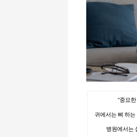
"
중요한 
귀에서는 삐 하는
병원에서는 