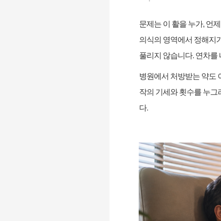
문제는 이 활을 누가
,
언제
의식의 영역에서 정해지
풀리지 않습니다
.
연차를 
병원에서 처방받는 약도 
작의 기세와 횟수를 누그
다
.