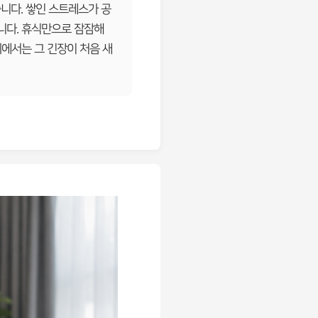
니다. 쌓인 스트레스가 공
니다. 휴식만으로 잠잠해
지에서는 그 긴장이 처음 새