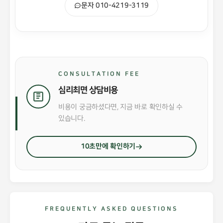
문자 010-4219-3119
CONSULTATION FEE
심리최면 상담비용
비용이 궁금하셨다면, 지금 바로 확인하실 수
있습니다.
10초만에 확인하기
FREQUENTLY ASKED QUESTIONS