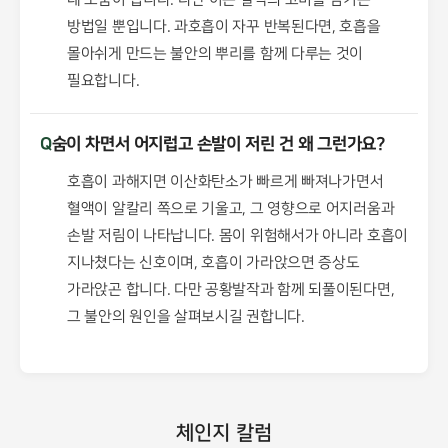
방법일 뿐입니다. 과호흡이 자꾸 반복된다면, 호흡을
몰아쉬게 만드는 불안의 뿌리를 함께 다루는 것이
필요합니다.
Q
숨이 차면서 어지럽고 손발이 저린 건 왜 그런가요?
호흡이 과해지면 이산화탄소가 빠르게 빠져나가면서
혈액이 알칼리 쪽으로 기울고, 그 영향으로 어지러움과
손발 저림이 나타납니다. 몸이 위험해서가 아니라 호흡이
지나쳤다는 신호이며, 호흡이 가라앉으면 증상도
가라앉곤 합니다. 다만 공황발작과 함께 되풀이된다면,
그 불안의 원인을 살펴보시길 권합니다.
체인지 칼럼