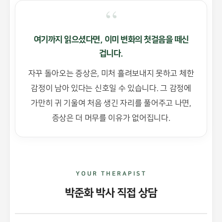
“
여기까지 읽으셨다면, 이미 변화의 첫걸음을 떼신
겁니다.
자꾸 돌아오는 증상은, 미처 흘려보내지 못하고 체한
감정이 남아 있다는 신호일 수 있습니다. 그 감정에
가만히 귀 기울여 처음 생긴 자리를 풀어주고 나면,
증상은 더 머무를 이유가 없어집니다.
YOUR THERAPIST
박준화 박사 직접 상담