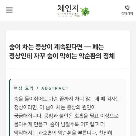
상담 예약
숨이 차는 증상이 계속된다면 — 폐는
정상인데 자꾸 숨이 막히는 악순환의 정체
핵심 요약 / ABSTRACT
숨을 들이쉬어도 가슴 끝까지 차지 않는데 폐 검사는
정상이라면, 이 숨이 차는 증상의 원인이
궁금해집니다. 공황과 불안은 호흡을 필요 이상으로
몰아쉬게 만들고, 숨이 넘칠수록 어지럽고 더
막막해지는 과호흡의 악순환을 부릅니다. 천천히