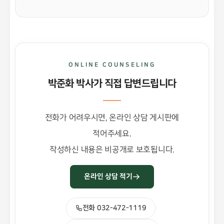
ONLINE COUNSELING
박준화 박사가 직접 답변드립니다
전화가 어려우시면, 온라인 상담 게시판에
적어주세요.
작성하신 내용은 비공개로 보호됩니다.
온라인 상담 적기
전화 032-472-1119
·