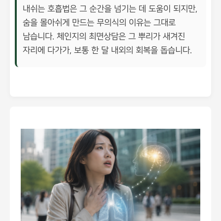
내쉬는 호흡법은 그 순간을 넘기는 데 도움이 되지만,
숨을 몰아쉬게 만드는 무의식의 이유는 그대로
남습니다. 체인지의 최면상담은 그 뿌리가 새겨진
자리에 다가가, 보통 한 달 내외의 회복을 돕습니다.