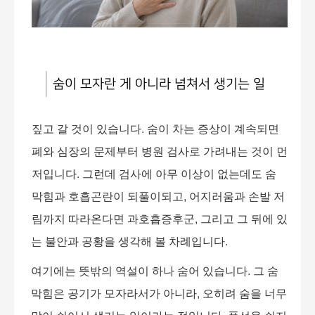
숨이 모자란 게 아니라 넘쳐서 생기는 일
짚고 갈 것이 있습니다
.
숨이 차는 증상이 계속되면
폐와 심장의 문제부터 병원 검사로 가려내는 것이 먼
저입니다
.
그런데 검사에 아무 이상이 없는데도 숨
막힘과 호흡곤란이 되풀이되고
,
어지러움과 손발 저
림까지 따라온다면 과호흡증후군
,
그리고 그 뒤에 있
는 불안과 공황을 생각해 볼 차례입니다
.
여기에는 뜻밖의 역설이 하나 숨어 있습니다
.
그 숨
막힘은 공기가 모자라서가 아니라
,
오히려 숨을 너무